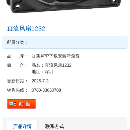
直流风扇1232
所属分类：
品 牌：
香蕉APP下载安装污免费
简 介：
品名：直流风扇1232
地址：深圳
更新日期：
2025-7-3
销售热线：
0769-83660708
产品详情
联系方式