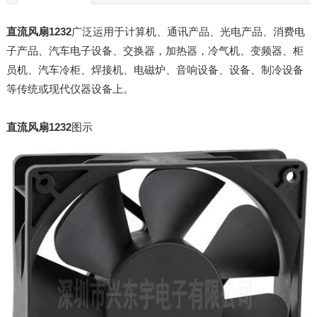
直流风扇1232
广泛运用于计算机、通讯产品、光电产品、消费电
子产品、汽车电子设备、交换器，加热器，冷气机、变频器、柜
员机、汽车冷柜、焊接机、电磁炉、音响设备、设备、制冷设备
等传统或现代仪器设备上。
直流风扇1232
图示