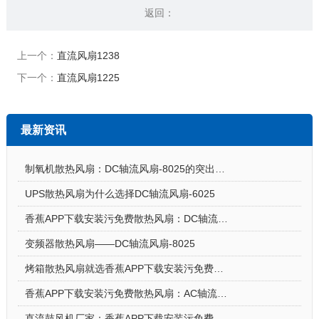
返回：
上一个：
直流风扇1238
下一个：
直流风扇1225
最新资讯
制氧机散热风扇：DC轴流风扇-8025的突出亮点
UPS散热风扇为什么选择DC轴流风扇-6025
香蕉APP下载安装污免费散热风扇：DC轴流风扇-7015让电饭煲使用更安心
变频器散热风扇——DC轴流风扇-8025
烤箱散热风扇就选香蕉APP下载安装污免费DC轴流风扇-5015-A
香蕉APP下载安装污免费散热风扇：AC轴流风扇-9225的应用场景
直流鼓风机厂家：香蕉APP下载安装污免费DC鼓风机-2006的特点