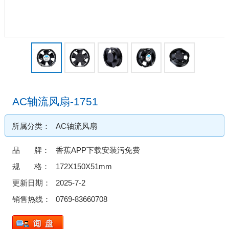
AC轴流风扇-1751
所属分类：
AC轴流风扇
品 牌：
香蕉APP下载安装污免费
规 格：
172X150X51mm
更新日期：
2025-7-2
销售热线：
0769-83660708