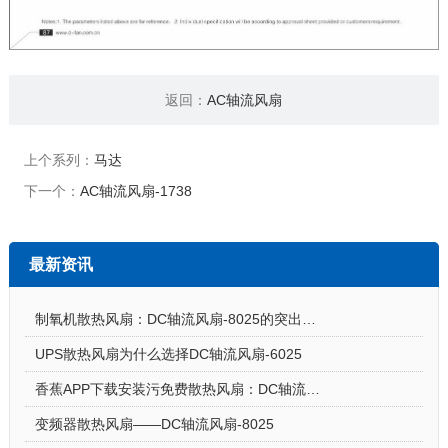
返回：
AC轴流风扇
上个系列：
马达
下一个：
AC轴流风扇-1738
最新资讯
制氧机散热风扇：DC轴流风扇-8025的突出亮点
UPS散热风扇为什么选择DC轴流风扇-6025
香蕉APP下载安装污免费散热风扇：DC轴流风扇-7015让电饭煲使用更安心
变频器散热风扇——DC轴流风扇-8025