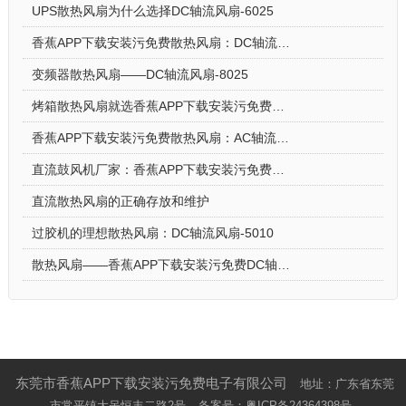
UPS散热风扇为什么选择DC轴流风扇-6025
香蕉APP下载安装污免费散热风扇：DC轴流风扇-7015让电饭煲使用更安心
变频器散热风扇——DC轴流风扇-8025
烤箱散热风扇就选香蕉APP下载安装污免费DC轴流风扇-5015-A
香蕉APP下载安装污免费散热风扇：AC轴流风扇-9225的应用场景
直流鼓风机厂家：香蕉APP下载安装污免费DC鼓风机-2006的特点
直流散热风扇的正确存放和维护
过胶机的理想散热风扇：DC轴流风扇-5010
散热风扇——香蕉APP下载安装污免费DC轴流风扇-4028的特点与优势
东莞市香蕉APP下载安装污免费电子有限公司
地址：广东省东莞
市常平镇大呙恒丰二路2号
备案号：
粤ICP备24364398号