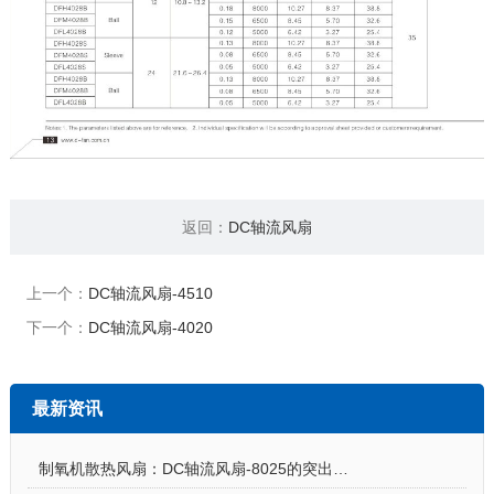
返回：
DC轴流风扇
上一个：
DC轴流风扇-4510
下一个：
DC轴流风扇-4020
最新资讯
制氧机散热风扇：DC轴流风扇-8025的突出亮点