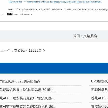
返回：
支架风扇
上一个：
支架风扇-12538离心
C轴流风扇-8025的突出亮点
UPS散热风
香蕉APP下载安装污免费散热风扇：DC轴流风扇-7015让电饭煲使用更安心
变频器散热
烤箱散热风扇就选香蕉APP下载安装污免费DC轴流风扇-5015-A
直流鼓风机厂家：香蕉APP下载安装污免费DC鼓风机-2006的特点
直流散热