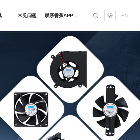
讯
常见问题
联系香蕉APP下载安装污免费
EN