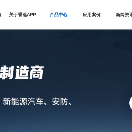
页
关于香蕉APP下载安装污免费
产品中心
应用案例
新闻资