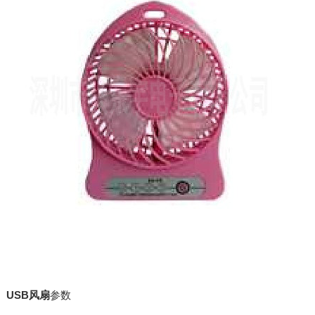
USB风扇
参数