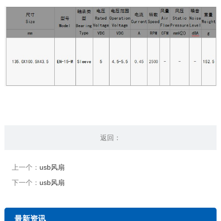
返回：
上一个：
usb风扇
下一个：
usb风扇
最新资讯