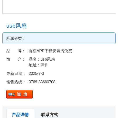
usb风扇
所属分类：
品 牌：
香蕉APP下载安装污免费
简 介：
品名：usb风扇
地址：深圳
更新日期：
2025-7-3
销售热线：
0769-83660708
产品详情
联系方式