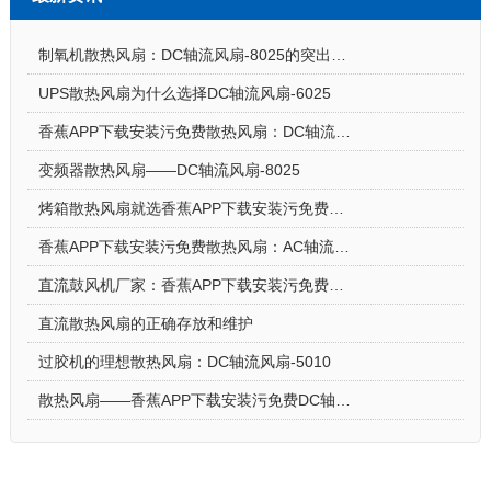
制氧机散热风扇：DC轴流风扇-8025的突出亮点
UPS散热风扇为什么选择DC轴流风扇-6025
香蕉APP下载安装污免费散热风扇：DC轴流风扇-7015让电饭煲使用更安心
变频器散热风扇——DC轴流风扇-8025
烤箱散热风扇就选香蕉APP下载安装污免费DC轴流风扇-5015-A
香蕉APP下载安装污免费散热风扇：AC轴流风扇-9225的应用场景
直流鼓风机厂家：香蕉APP下载安装污免费DC鼓风机-2006的特点
直流散热风扇的正确存放和维护
过胶机的理想散热风扇：DC轴流风扇-5010
散热风扇——香蕉APP下载安装污免费DC轴流风扇-4028的特点与优势