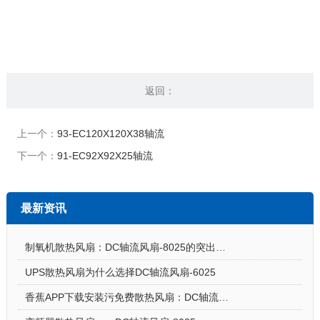
返回：
上一个：
93-EC120X120X38轴流
下一个：
91-EC92X92X25轴流
最新资讯
制氧机散热风扇：DC轴流风扇-8025的突出亮点
UPS散热风扇为什么选择DC轴流风扇-6025
香蕉APP下载安装污免费散热风扇：DC轴流风扇-7015让电饭煲使用更安心