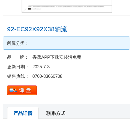
92-EC92X92X38轴流
所属分类：
品 牌：
香蕉APP下载安装污免费
更新日期：
2025-7-3
销售热线：
0769-83660708
产品详情
联系方式