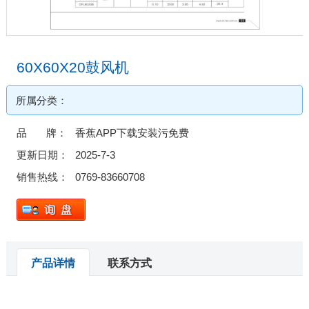
60X60X20鼓风机
所属分类：
品 牌：
香蕉APP下载安装污免费
更新日期：
2025-7-3
销售热线：
0769-83660708
产品详情
联系方式