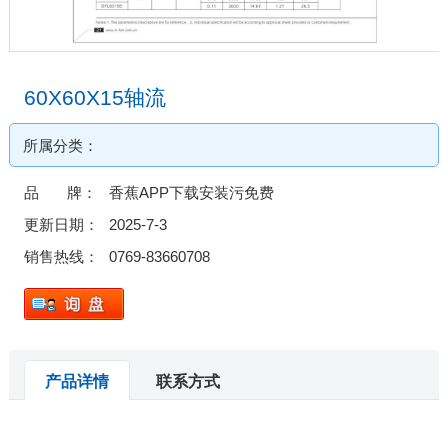
60X60X15轴流
所属分类：
品 牌：
香蕉APP下载安装污免费
更新日期：
2025-7-3
销售热线：
0769-83660708
产品详情
联系方式