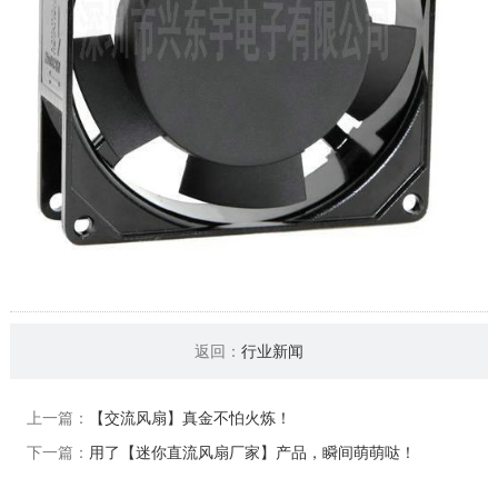
返回：
行业新闻
上一篇：
【交流风扇】真金不怕火炼！
下一篇：
用了【迷你直流风扇厂家】产品，瞬间萌萌哒！