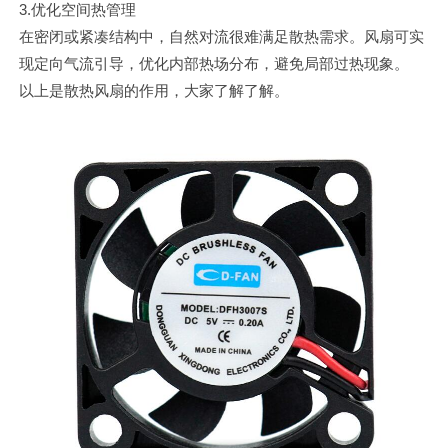
3.优化空间热管理
在密闭或紧凑结构中，自然对流很难满足散热需求。风扇可实
现定向气流引导，优化内部热场分布，避免局部过热现象。
以上是散热风扇的作用，大家了解了解。