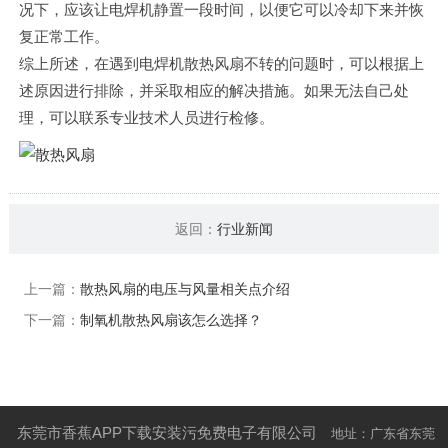
况下，应该让电焊机静置一段时间，以便它可以冷却下来并恢
复正常工作。
综上所述，在遇到电焊机散热风扇不转的问题时，可以根据上
述原因进行排除，并采取相应的解决措施。如果无法自己处
理，可以联系专业技术人员进行检修。
返回：
行业新闻
上一篇：
散热风扇的电压与风量相关点介绍
下一篇：
制氧机散热风扇该怎么选择？
东莞市香蕉APP下载安装污免费电子有限公司
地址：广东省东莞