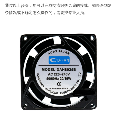
通过以上步骤，您可以完成交流散热风扇的接线。如果遇到复
杂情况或不确定怎么操作的，需要找专业人员。