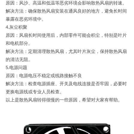
原因：风沙、高温和低温等恶劣环境会影响散热风扇的转速。
解决方法：确保散热风扇安装在通风良好的地方，避免长时间
暴露在恶劣环境中。
4.灰尘积聚
原因：风扇长时间使用后，内部零件可能会积尘，特别是叶片
和电机部分。
解决方法：定期清理散热风扇，尤其叶片灰尘，保持散热风扇
的清洁无阻。
5.电源问题
原因：电源电压不稳定或线路接触不良
解决方法：检查电源插座、开关及电线连接是否牢固，必要时
更换电源线或专业人员检查。
以上是散热风扇转得很慢的一些原因，希望对大家有帮助。