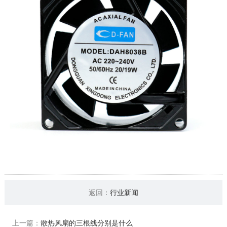
返回：
行业新闻
上一篇：
散热风扇的三根线分别是什么