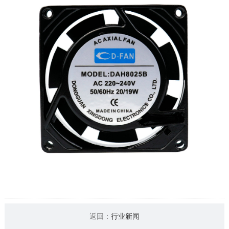
返回：
行业新闻