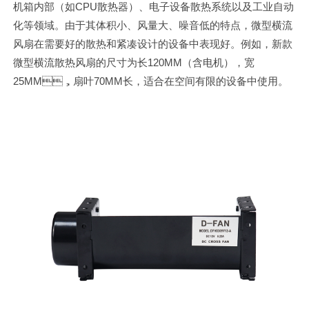
机箱内部（如CPU散热器）、电子设备散热系统以及工业自动
化等领域。由于其体积小、风量大、噪音低的特点，微型横流
风扇在需要好的散热和紧凑设计的设备中表现好。例如，新款
微型横流散热风扇的尺寸为长120MM（含电机），宽
25MM，扇叶70MM长，适合在空间有限的设备中使用。