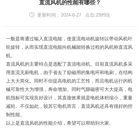
English
直流风机的性能有哪些？
更新时间：2024-6-27 点击:2999次
一般是将通过输入直流电能，使直流电动机旋转以带动风机叶
轮旋转，从而实现直流电能向机械能转换过程的风机称直流风
机。
直流风机的主要特点是选配了直流电动机。目前直流风机多采
用直流无刷电机，由于省去了励磁用的集电环和电刷，在结构
上大大简化。同时不但提高电机的工艺性，而且电机运行的机
械可靠性大为增强，寿命增加。同时气隙磁密可大大提高，电
机指标可实现良好设计，其直接效果就是电机体积缩小，重量
减轻。不仅如此，较其它电机而言，直流风机还具有很好的控
制性能。
以上是直流风机的性能介绍，希望可以帮助到大家。