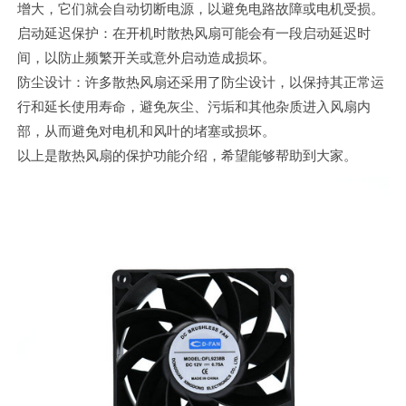
增大，它们就会自动切断电源，以避免电路故障或电机受损。
启动延迟保护：在开机时散热风扇可能会有一段启动延迟时
间，以防止频繁开关或意外启动造成损坏。
防尘设计：许多散热风扇还采用了防尘设计，以保持其正常运
行和延长使用寿命，避免灰尘、污垢和其他杂质进入风扇内
部，从而避免对电机和风叶的堵塞或损坏。
以上是散热风扇的保护功能介绍，希望能够帮助到大家。