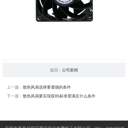
返回：
公司新闻
上一篇：
散热风扇选择要遵循的条件
下一篇：
散热风扇要实现双85标准需满足什么条件