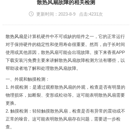
English
散热风扇故障的相关检测
更新时间：2023-8-9 点击:4231次
散热风扇
是计算机硬件中不可或缺的组件之一，它的正常运行
对于保持硬件的稳定性和使用寿命很重要。然而，由于长时间
使用或其他原因，散热风扇可能会出现故障。接下来香蕉APP
下载安装污免费主要来讲解散热风扇故障检测方法有哪些，以
帮助读者地了解和处理散热风扇故障。
一、外观和触摸检测：
1. 外观检测：是通过观察散热风扇的外观，检查是否有明显的
物理损坏，如断裂、变形或松动等。这可能表明散热风扇需要
更换。
2. 触摸检测：轻轻触摸散热风扇，检查是否有异常的震动或不
正常的噪音。这可能表明散热风扇存在问题，需要进一步检
查。