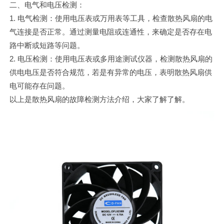
二、电气和电压检测：
1. 电气检测：使用电压表或万用表等工具，检查散热风扇的电
气连接是否正常。通过测量电阻或连通性，来确定是否存在电
路中断或短路等问题。
2. 电压检测：使用电压表或多用途测试仪器，检测散热风扇的
供电电压是否符合规范，若是有异常的电压，表明散热风扇供
电可能存在问题。
以上是散热风扇的故障检测方法介绍，大家了解了解。