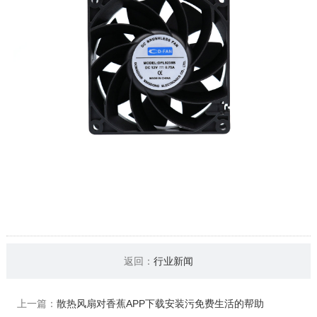
返回：
行业新闻
上一篇：
散热风扇对香蕉APP下载安装污免费生活的帮助