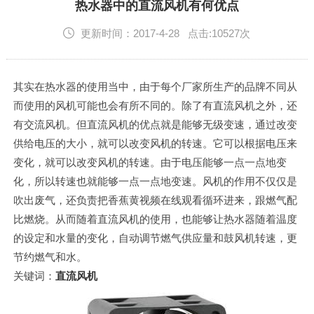
English
热水器中的直流风机有何优点
更新时间：2017-4-28 点击:10527次
其实在热水器的使用当中，由于每个厂家所生产的品牌不同从
而使用的风机可能也会有所不同的。除了有直流风机之外，还
有交流风机。但直流风机的优点就是能够无级变速，通过改变
供给电压的大小，就可以改变风机的转速。它可以根据电压来
变化，就可以改变风机的转速。由于电压能够一点一点地变
化，所以转速也就能够一点一点地变速。风机的作用不仅仅是
吹出废气，还负责把香蕉黄视频在线观看循环进来，跟燃气配
比燃烧。从而随着直流风机的使用，也能够让热水器随着温度
的设定和水量的变化，自动调节燃气供应量和鼓风机转速，更
节约燃气和水。
关键词：
直流风机